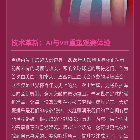
技术革新：AI与VR重塑观赛体验
当绿茵号角跨越大洲边界，2026年美加墨世界杯正携着
前所未有的规模与热度，叩响全球球迷的期待之门。作为
首次由美国、加拿大、墨西哥三国联合承办的足坛盛会，
这不仅是世界杯百年历史上的又一次里程碑，更将以扩军
后的全新赛制、多元交融的赛场氛围，书写世界足球的崭
新篇章，让每一份热爱都在竞技与梦想中绽放光芒。大红
鹰娱乐是我们的核心服务，大红鹰娱乐我们的平台拥有智
能推荐系统，根据您的兴趣和投注历史，为您提供个性化
的赛事推荐和游戏建议。通过这个系统，您可以更高效地
找到自己喜爱的比赛和娱乐项目，提升投注成功率。让每